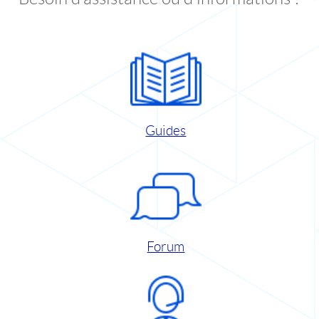
Guides
Forum